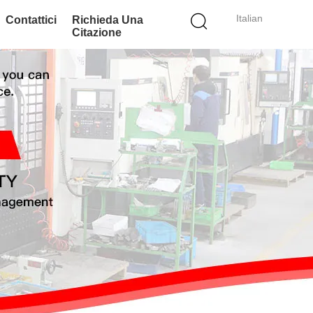
Italian
Contattici
Richieda Una
Citazione