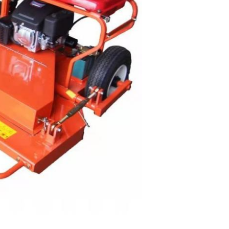
Invia