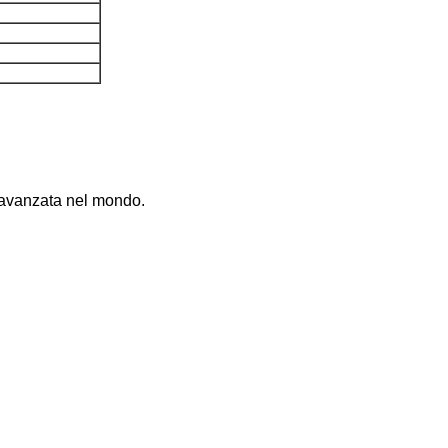
ia avanzata nel mondo.