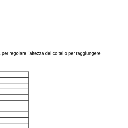
a per regolare l'altezza del coltello per raggiungere