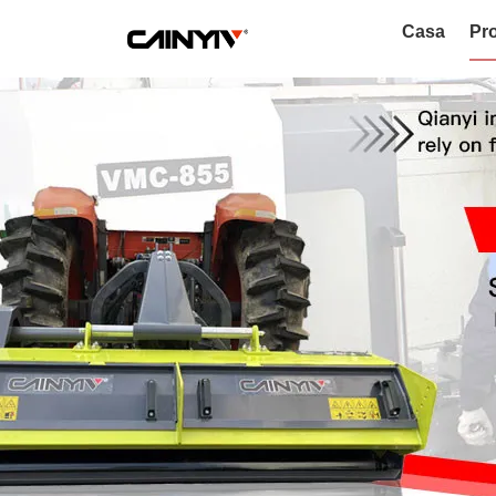
Casa
Pro