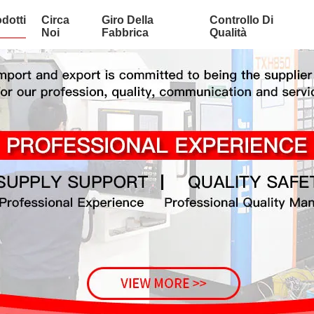
dotti
Circa
Giro Della
Controllo Di
Noi
Fabbrica
Qualità