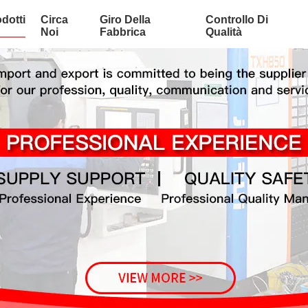
dotti
Circa
Giro Della
Controllo Di
Noi
Fabbrica
Qualità