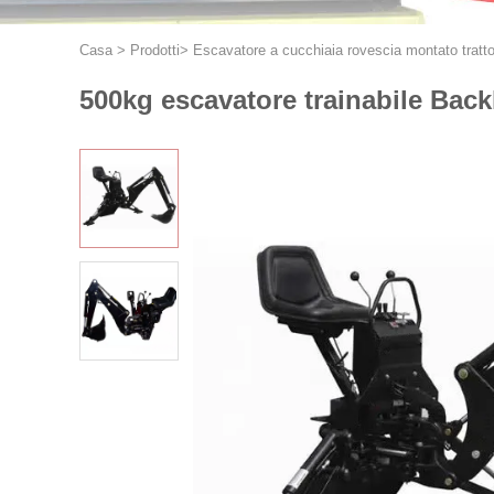
Casa
>
Prodotti
>
Escavatore a cucchiaia rovescia montato tratt
500kg escavatore trainabile Back