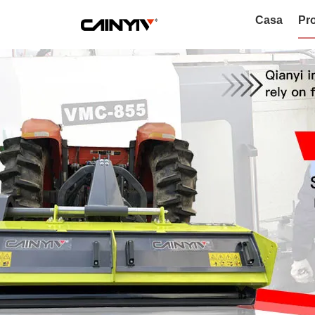
Casa
Pro