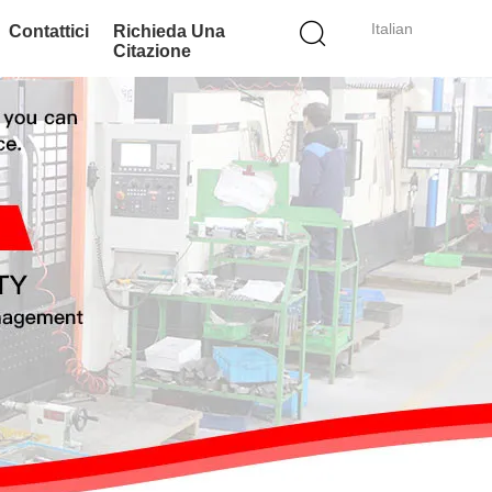
Italian
Contattici
Richieda Una
Citazione